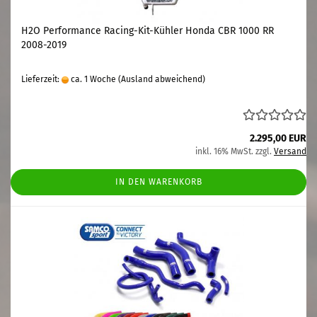
H2O Performance Racing-Kit-Kühler Honda CBR 1000 RR
2008-2019
Lieferzeit:
ca. 1 Woche
(Ausland abweichend)
2.295,00 EUR
inkl. 16% MwSt. zzgl.
Versand
IN DEN WARENKORB