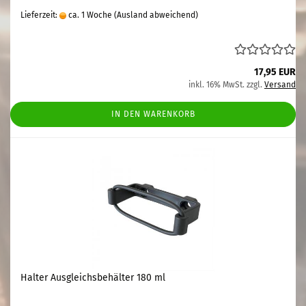
Lieferzeit:
ca. 1 Woche
(Ausland abweichend)
17,95 EUR
inkl. 16% MwSt. zzgl.
Versand
IN DEN WARENKORB
Halter Ausgleichsbehälter 180 ml