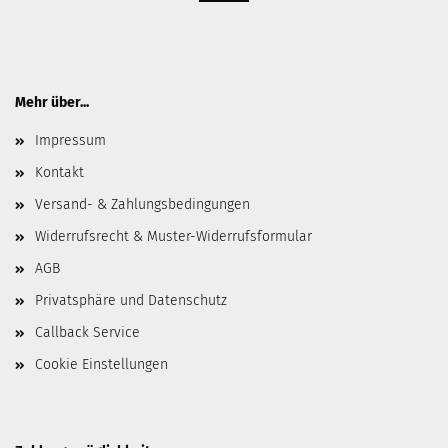
Mehr über...
Impressum
Kontakt
Versand- & Zahlungsbedingungen
Widerrufsrecht & Muster-Widerrufsformular
AGB
Privatsphäre und Datenschutz
Callback Service
Cookie Einstellungen