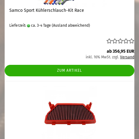
Samco Sport Kühlerschlauch-Kit Race
Lieferzeit:
ca. 3-4 Tage
(Ausland abweichend)
ab 356,95 EUR
inkl. 16% MwSt. zzgl.
Versand
ZUM ARTIKEL