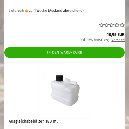
Lieferzeit:
ca. 1 Woche
(Ausland abweichend)
10,95 EUR
inkl. 16% MwSt. zzgl.
Versand
IN DEN WARENKORB
Ausgleichsbehälter, 180 ml