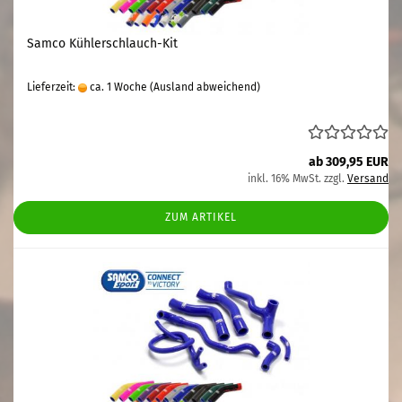
Samco Kühlerschlauch-Kit
Lieferzeit:
ca. 1 Woche
(Ausland abweichend)
ab 309,95 EUR
inkl. 16% MwSt. zzgl.
Versand
ZUM ARTIKEL