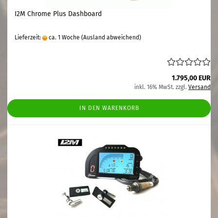
I2M Chrome Plus Dashboard
Lieferzeit:
ca. 1 Woche
(Ausland abweichend)
1.795,00 EUR
inkl. 16% MwSt. zzgl.
Versand
IN DEN WARENKORB