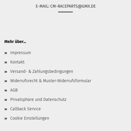
E-MAIL: CM-RACEPARTS@GMX.DE
Mehr über...
Impressum
Kontakt
Versand- & Zahlungsbedingungen
Widerrufsrecht & Muster-Widerrufsformular
AGB
Privatsphäre und Datenschutz
Callback Service
Cookie Einstellungen