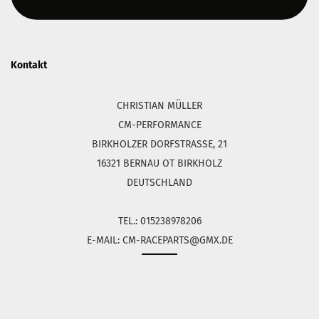
Kontakt
CHRISTIAN MÜLLER
CM-PERFORMANCE
BIRKHOLZER DORFSTRASSE, 21
16321 BERNAU OT BIRKHOLZ
DEUTSCHLAND
TEL.: 015238978206
E-MAIL: CM-RACEPARTS@GMX.DE