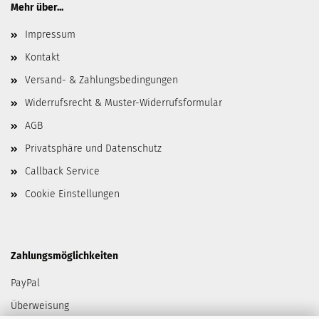
Mehr über...
Impressum
Kontakt
Versand- & Zahlungsbedingungen
Widerrufsrecht & Muster-Widerrufsformular
AGB
Privatsphäre und Datenschutz
Callback Service
Cookie Einstellungen
Zahlungsmöglichkeiten
PayPal
Überweisung