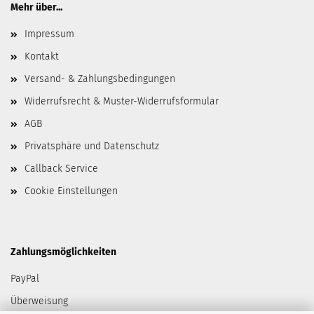
Mehr über...
Impressum
Kontakt
Versand- & Zahlungsbedingungen
Widerrufsrecht & Muster-Widerrufsformular
AGB
Privatsphäre und Datenschutz
Callback Service
Cookie Einstellungen
Zahlungsmöglichkeiten
PayPal
Überweisung