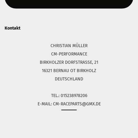
Kontakt
CHRISTIAN MÜLLER
CM-PERFORMANCE
BIRKHOLZER DORFSTRASSE, 21
16321 BERNAU OT BIRKHOLZ
DEUTSCHLAND
TEL.: 015238978206
E-MAIL: CM-RACEPARTS@GMX.DE