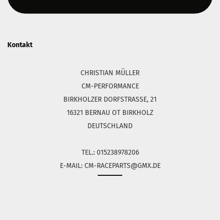
Kontakt
CHRISTIAN MÜLLER
CM-PERFORMANCE
BIRKHOLZER DORFSTRASSE, 21
16321 BERNAU OT BIRKHOLZ
DEUTSCHLAND
TEL.: 015238978206
E-MAIL: CM-RACEPARTS@GMX.DE