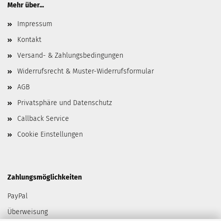
Mehr über...
Impressum
Kontakt
Versand- & Zahlungsbedingungen
Widerrufsrecht & Muster-Widerrufsformular
AGB
Privatsphäre und Datenschutz
Callback Service
Cookie Einstellungen
Zahlungsmöglichkeiten
PayPal
Überweisung