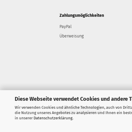
Zahlungsmöglichkeiten
PayPal
Überweisung
Diese Webseite verwendet Cookies und andere 
Wir verwenden Cookies und ähnliche Technologien, auch von Dritta
Vertrag widerrufen
die Nutzung unseres Angebotes zu analysieren und Ihnen ein bestm
in unserer
Datenschutzerklärung
.