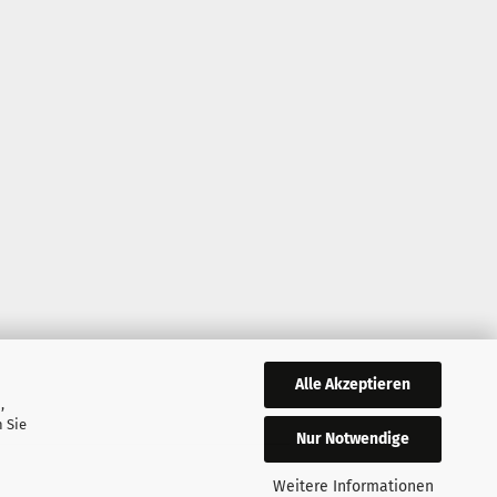
Alle Akzeptieren
,
 Sie
Nur Notwendige
Weitere Informationen