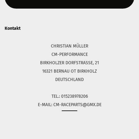
Kontakt
CHRISTIAN MÜLLER
CM-PERFORMANCE
BIRKHOLZER DORFSTRASSE, 21
16321 BERNAU OT BIRKHOLZ
DEUTSCHLAND
TEL.: 015238978206
E-MAIL: CM-RACEPARTS@GMX.DE