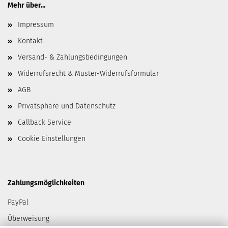
Mehr über...
Impressum
Kontakt
Versand- & Zahlungsbedingungen
Widerrufsrecht & Muster-Widerrufsformular
AGB
Privatsphäre und Datenschutz
Callback Service
Cookie Einstellungen
Zahlungsmöglichkeiten
PayPal
Überweisung