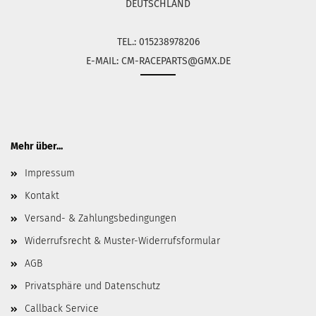
DEUTSCHLAND
TEL.: 015238978206
E-MAIL: CM-RACEPARTS@GMX.DE
Mehr über...
Impressum
Kontakt
Versand- & Zahlungsbedingungen
Widerrufsrecht & Muster-Widerrufsformular
AGB
Privatsphäre und Datenschutz
Callback Service