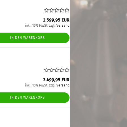
2.599,95 EUR
inkl. 16% MwSt. zzgl.
Versand
IN DEN WARENKORB
3.499,95 EUR
inkl. 16% MwSt. zzgl.
Versand
IN DEN WARENKORB