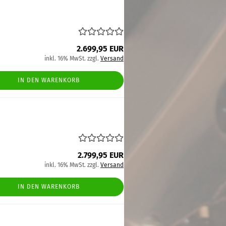
2.699,95 EUR
inkl. 16% MwSt. zzgl.
Versand
IN DEN WARENKORB
2.799,95 EUR
inkl. 16% MwSt. zzgl.
Versand
IN DEN WARENKORB