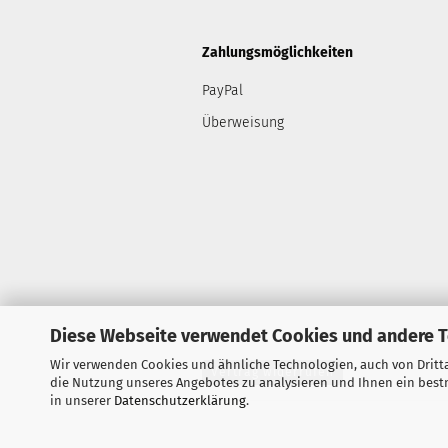
Zahlungsmöglichkeiten
PayPal
Überweisung
Diese Webseite verwendet Cookies und andere 
Wir verwenden Cookies und ähnliche Technologien, auch von Dritta
Vertrag widerrufen
die Nutzung unseres Angebotes zu analysieren und Ihnen ein bestm
in unserer
Datenschutzerklärung
.