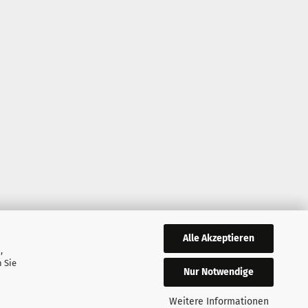
Alle Akzeptieren
,
 Sie
Nur Notwendige
Weitere Informationen