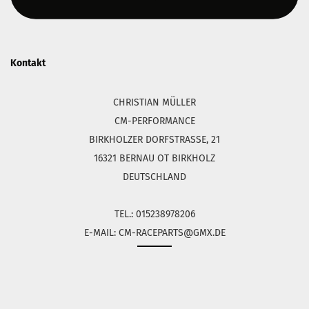
Kontakt
CHRISTIAN MÜLLER
CM-PERFORMANCE
BIRKHOLZER DORFSTRASSE, 21
16321 BERNAU OT BIRKHOLZ
DEUTSCHLAND
TEL.: 015238978206
E-MAIL: CM-RACEPARTS@GMX.DE