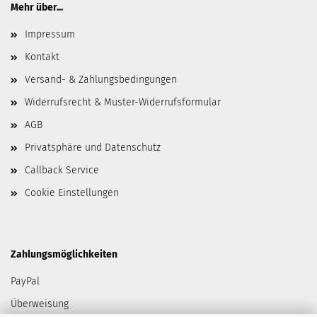
Mehr über...
Impressum
Kontakt
Versand- & Zahlungsbedingungen
Widerrufsrecht & Muster-Widerrufsformular
AGB
Privatsphäre und Datenschutz
Callback Service
Cookie Einstellungen
Zahlungsmöglichkeiten
PayPal
Überweisung